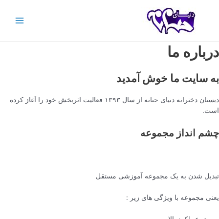
رش
ه
حتوا
Main
Menu
درباره ما
به سایت ما خوش آمدید
دبستان دخترانه دنیای حنانه از سال ۱۳۹۳ فعالیت اثربخش خود را آغاز کرده
است.
چشم انداز مجموعه
تبدیل شدن به یک مجموعه آموزشی مستقل
یعنی مجموعه با ویژگی های زیر :
عملکرد بالا