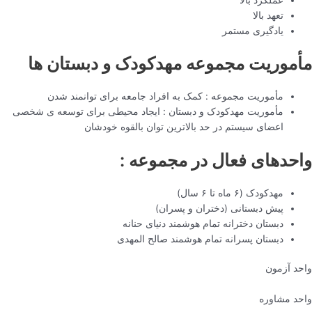
تعهد بالا
یادگیری مستمر
مأموریت مجموعه مهدکودک و دبستان ها
مأموریت مجموعه : کمک به افراد جامعه برای توانمند شدن
مأموریت مهدکودک و دبستان : ایجاد محیطی برای توسعه ی شخصی
اعضای سیستم در حد بالاترین توان بالقوه خودشان
واحدهای فعال در مجموعه :
مهدکودک (۶ ماه تا ۶ سال)
پیش دبستانی (دختران و پسران)
دبستان دخترانه تمام هوشمند دنیای حنانه
دبستان پسرانه تمام هوشمند صالح المهدی
واحد آزمون
واحد مشاوره