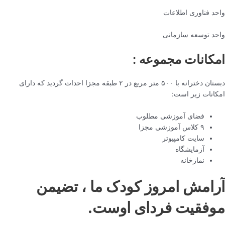
واحد فناوری اطلاعات
واحد توسعه سازمانی
امکانات مجموعه :
دبستان دخترانه با ۵۰۰ متر مربع در ۲ طبقه مجزا احداث گردید که دارای
امکانات زیر است:
فضای آموزشی مطلوب
۹ کلاس آموزشی مجزا
سایت کامپیوتر
آزمایشگاه
نمازخانه
آرامش امروز کودک ما ، تضیمن
موفقیت فردای اوست.