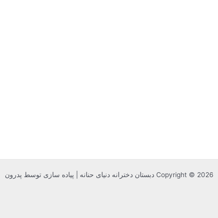
Copyright © 2026 دبستان دخترانه دنیای حنانه | پیاده سازی توسط پدرون